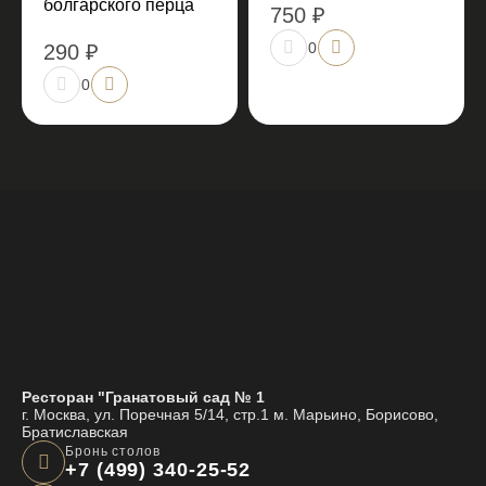
болгарского перца
750 ₽
0
290 ₽
0
Ресторан "Гранатовый сад № 1
г. Москва, ул. Поречная 5/14, стр.1 м. Марьино, Борисово,
Братиславская
Бронь столов
+7 (499) 340-25-52