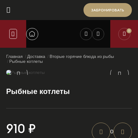
ЗАБРОНИРОВАТЬ
0
Главная
Доставка
Вторые горячие блюда из рыбы
Рыбные котлеты
Рыбные котлеты
910 ₽
0