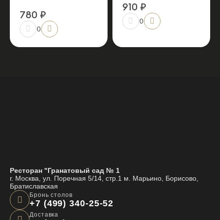
910 ₽
780 ₽
0
0
Ресторан "Гранатовый сад № 1
г. Москва, ул. Поречная 5/14, стр.1 м. Марьино, Борисово,
Братиславская
Бронь столов
+7 (499) 340-25-52
Доставка