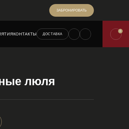
ЗАБРОНИРОВАТЬ
0
ИЯТИЯ
КОНТАКТЫ
ДОСТАВКА
ные люля