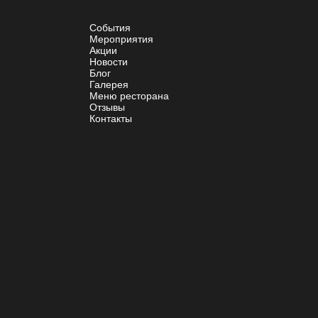
События
Мероприятия
Акции
Новости
Блог
Галерея
Меню ресторана
Отзывы
Контакты