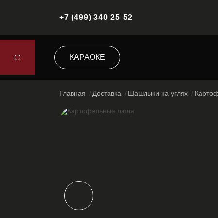
+7 (499) 340-25-52
КАРАОКЕ
Главная
Доставка
Шашлыки на углях
Карто