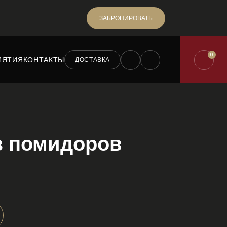
ЗАБРОНИРОВАТЬ
0
ИЯТИЯ
КОНТАКТЫ
ДОСТАВКА
 помидоров