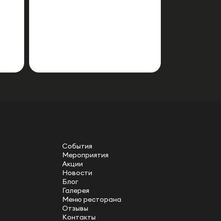
События
Мероприятия
Акции
Новости
Блог
Галерея
Меню ресторана
Отзывы
Контакты