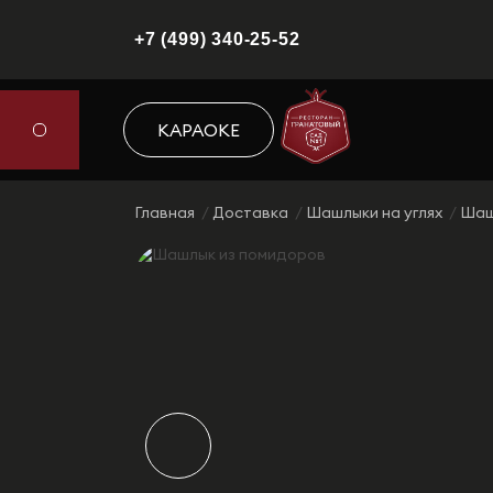
+7 (499) 340-25-52
КАРАОКЕ
Главная
Доставка
Шашлыки на углях
Шаш