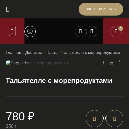
ЗАБРОНИРОВАТЬ
0
Главная
Доставка
Паста
Тальятелле с морепродуктами
Тальятелле с морепродуктами
780 ₽
0
350 г