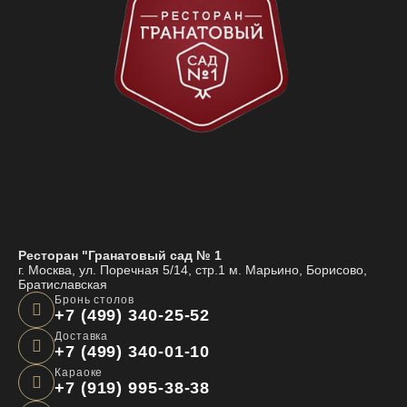
Ресторан "Гранатовый сад № 1
г. Москва, ул. Поречная 5/14, стр.1 м. Марьино, Борисово,
Братиславская
Бронь столов
+7 (499) 340-25-52
Доставка
+7 (499) 340-01-10
Караоке
+7 (919) 995-38-38