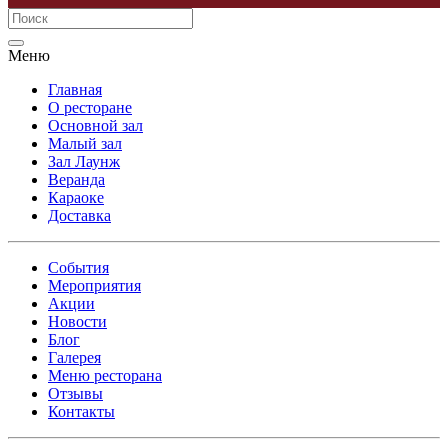
Меню
Главная
О ресторане
Основной зал
Малый зал
Зал Лаунж
Веранда
Караоке
Доставка
События
Мероприятия
Акции
Новости
Блог
Галерея
Меню ресторана
Отзывы
Контакты