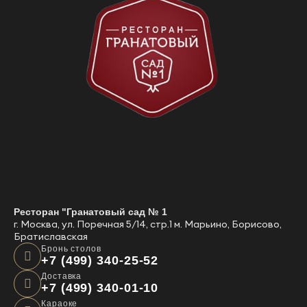
Ресторан "Гранатовый сад № 1
г. Москва, ул. Поречная 5/14, стр.1 м. Марьино, Борисово,
Братиславская
Бронь столов
+7 (499) 340-25-52
Доставка
+7 (499) 340-01-10
Караоке