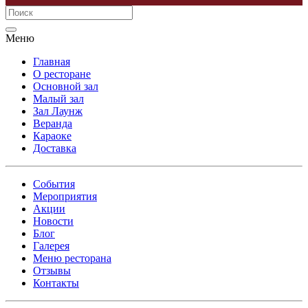
Меню
Главная
О ресторане
Основной зал
Малый зал
Зал Лаунж
Веранда
Караоке
Доставка
События
Мероприятия
Акции
Новости
Блог
Галерея
Меню ресторана
Отзывы
Контакты